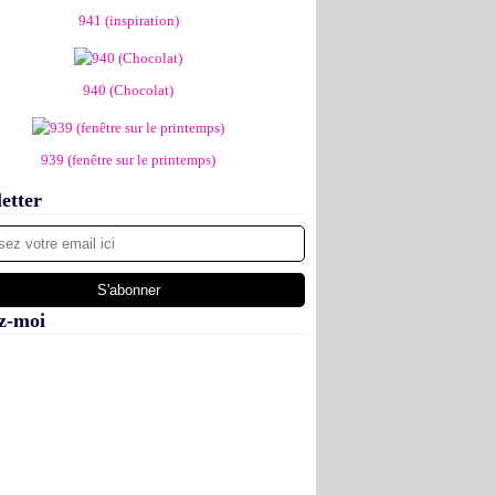
941 (inspiration)
940 (Chocolat)
939 (fenêtre sur le printemps)
etter
z-moi