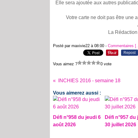
Elle sera ajoutée aux autres publicat
Votre carte ne doit pas être une 
La Rédaction
Posté par maxivie22 à 08:00 -
Commentaires [
Repost
Vous aimez ?
0 vote
INCHIES 2016 - semaine 18
Vous aimerez aussi :
Défi n°958 du jeudi 6
Défi n°957 du 
août 2026
30 juillet 2026