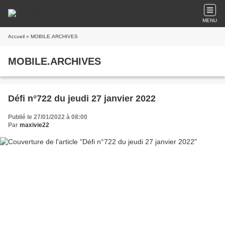
MENU
Accueil
» MOBILE.ARCHIVES
MOBILE.ARCHIVES
Défi n°722 du jeudi 27 janvier 2022
Publié le 27/01/2022 à 08:00
Par
maxivie22