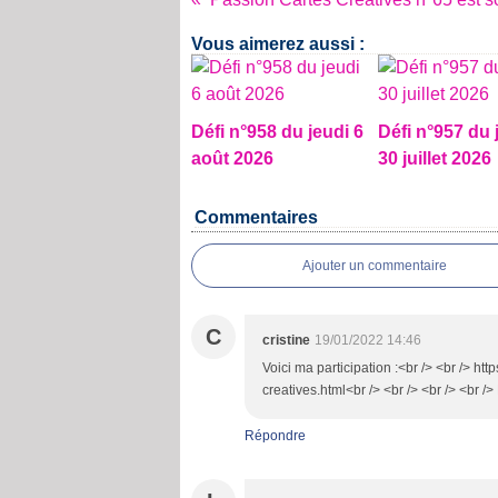
Vous aimerez aussi :
Défi n°958 du jeudi 6
Défi n°957 du 
août 2026
30 juillet 2026
Commentaires
Ajouter un commentaire
C
cristine
19/01/2022 14:46
Voici ma participation :<br /> <br /> h
creatives.html<br /> <br /> <br /> <br /
Répondre