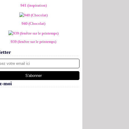
941 (inspiration)
940 (Chocolat)
939 (fenêtre sur le printemps)
etter
z-moi