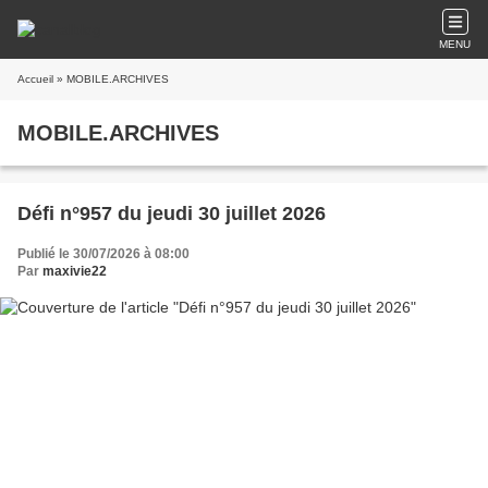
MENU
Accueil
» MOBILE.ARCHIVES
MOBILE.ARCHIVES
Défi n°957 du jeudi 30 juillet 2026
Publié le 30/07/2026 à 08:00
Par
maxivie22