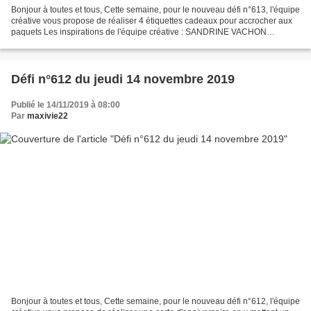
Bonjour à toutes et tous, Cette semaine, pour le nouveau défi n°613, l'équipe
créative vous propose de réaliser 4 étiquettes cadeaux pour accrocher aux
paquets Les inspirations de l'équipe créative : SANDRINE VACHON
http://sandrinevachon.canalblog.com...
Défi n°612 du jeudi 14 novembre 2019
Publié le 14/11/2019 à 08:00
Par
maxivie22
Bonjour à toutes et tous, Cette semaine, pour le nouveau défi n°612, l'équipe