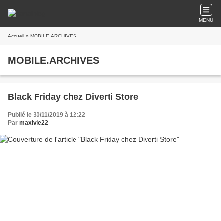
MENU
Accueil
» MOBILE.ARCHIVES
MOBILE.ARCHIVES
Black Friday chez Diverti Store
Publié le 30/11/2019 à 12:22
Par
maxivie22