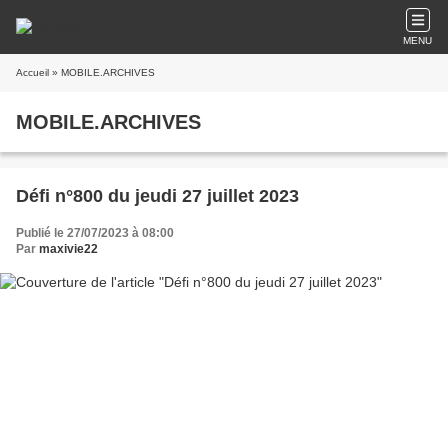
MENU
Accueil
» MOBILE.ARCHIVES
MOBILE.ARCHIVES
Défi n°800 du jeudi 27 juillet 2023
Publié le 27/07/2023 à 08:00
Par
maxivie22