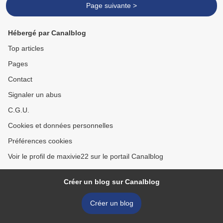
Page suivante >
Hébergé par Canalblog
Top articles
Pages
Contact
Signaler un abus
C.G.U.
Cookies et données personnelles
Préférences cookies
Voir le profil de maxivie22 sur le portail Canalblog
Créer un blog sur Canalblog
Créer un blog