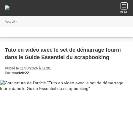
MENU
Accueil
»
Tuto en vidéo avec le set de démarrage fourni
dans le Guide Essentiel du scrapbooking
Publié le 11/03/2026 à 11:01
Par
maxivie22