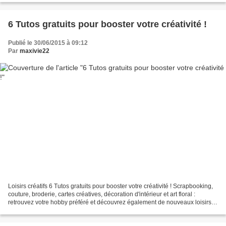
6 Tutos gratuits pour booster votre créativité !
Publié le 30/06/2015 à 09:12
Par
maxivie22
Loisirs créatifs 6 Tutos gratuits pour booster votre créativité ! Scrapbooking,
couture, broderie, cartes créatives, décoration d'intérieur et art floral :
retrouvez votre hobby préféré et découvrez également de nouveaux loisirs
créatifs ! Le lien pour...