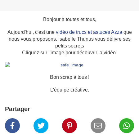
Bonjour à toutes et tous,
Aujourd'hui, c'est une
vidéo de trucs et astuces Azza
que
nous vous proposons. Isabelle Thunus vous délivre ses
petits secrets
Cliquez sur l'image pour découvrir la vidéo.
Bon scrap à tous !
L'équipe créative.
Partager