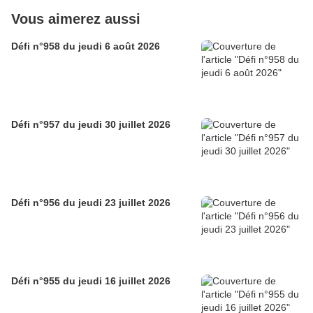
Vous aimerez aussi
Défi n°958 du jeudi 6 août 2026
Défi n°957 du jeudi 30 juillet 2026
Défi n°956 du jeudi 23 juillet 2026
Défi n°955 du jeudi 16 juillet 2026