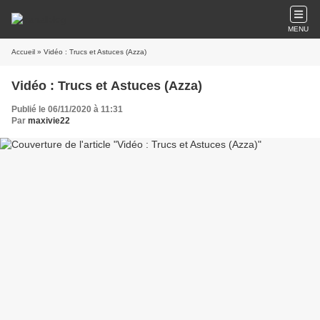
MENU
Accueil
» Vidéo : Trucs et Astuces (Azza)
Vidéo : Trucs et Astuces (Azza)
Publié le 06/11/2020 à 11:31
Par
maxivie22