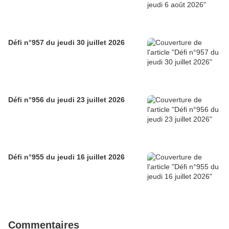
Défi n°957 du jeudi 30 juillet 2026
Défi n°956 du jeudi 23 juillet 2026
Défi n°955 du jeudi 16 juillet 2026
Commentaires