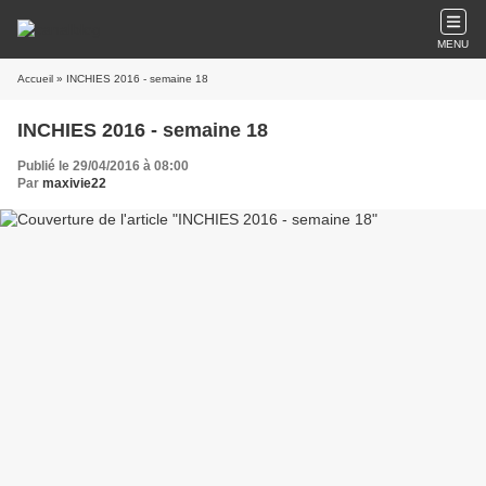
MENU
Accueil
» INCHIES 2016 - semaine 18
INCHIES 2016 - semaine 18
Publié le 29/04/2016 à 08:00
Par
maxivie22