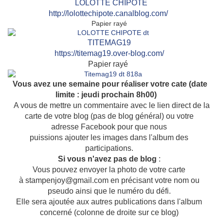
LOLOTTE CHIPOTE
http://lolottechipote.canalblog.com/
Papier rayé
TITEMAG19
https://titemag19.over-blog.com/
Papier rayé
Vous avez une semaine pour réaliser votre cate (date
limite : jeudi prochain 8h00)
A vous de mettre un commentaire avec le lien direct de la
carte de votre blog (pas de blog général) ou votre
adresse Facebook pour que nous
puissions ajouter les images dans l'album des
participations.
Si vous n'avez pas de blog
:
Vous pouvez envoyer la photo de votre carte
à stampenjoy@gmail.com en précisant votre nom ou
pseudo ainsi que le numéro du défi.
Elle sera ajoutée aux autres publications dans l'album
concerné (colonne de droite sur ce blog)