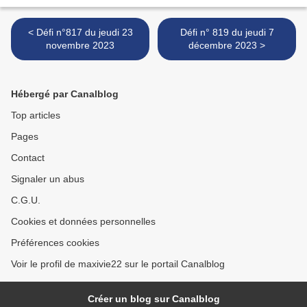
< Défi n°817 du jeudi 23
Défi n° 819 du jeudi 7
novembre 2023
décembre 2023 >
Hébergé par Canalblog
Top articles
Pages
Contact
Signaler un abus
C.G.U.
Cookies et données personnelles
Préférences cookies
Voir le profil de maxivie22 sur le portail Canalblog
Créer un blog sur Canalblog