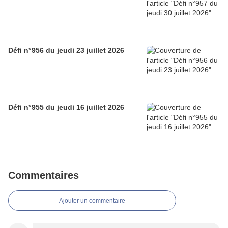
Défi n°956 du jeudi 23 juillet 2026
Défi n°955 du jeudi 16 juillet 2026
Commentaires
Ajouter un commentaire