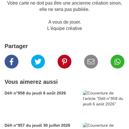
Votre carte ne doit pas être une ancienne création sinon,
elle ne sera pas publiée.
A vous de jouer.
L'équipe créative
Partager
Vous aimerez aussi
Défi n°958 du jeudi 6 août 2026
Défi n°957 du jeudi 30 juillet 2026