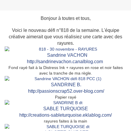
Bonjour à toutes et tous,
Voici le nouveau défi n°818 de la semaine. L'équipe
créative aimerait que vous réalisiez une carte avec des
rayures.
Sandrine VACHON
http://sandrinevachon.canalblog.com
Fond rayé fait à la Distress Ink + rayures en rose et noir faites
avec la tranche de ma règle.
SAN
DRINE B.
http://passionscrap52.over-blog.com/
Papier rayé
SABLE TURQUOISE
http://creations-sableturquoise.eklablog.com/
rayures faites à la main