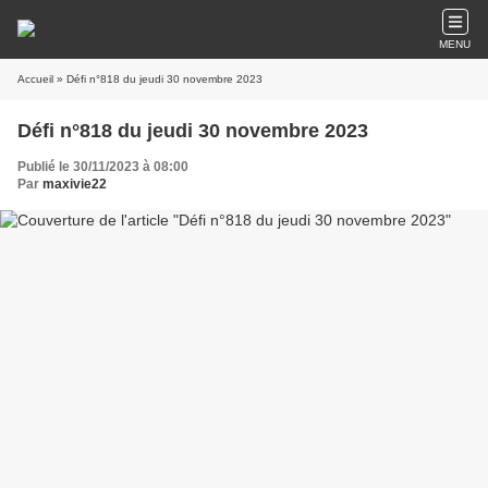
MENU
Accueil
» Défi n°818 du jeudi 30 novembre 2023
Défi n°818 du jeudi 30 novembre 2023
Publié le 30/11/2023 à 08:00
Par
maxivie22