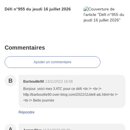
Défi n°955 du jeudi 16 juillet 2026
Commentaires
Ajouter un commentaire
B
Barbouille90
13/11/2022 16:08
Bonjour ,voici mes 3 ATC pour ce défi <br /> <br />
http://barbouille90.over-blog.com/2022/11/defi-atc.html<br />
<br /> Belle journée
Répondre
A