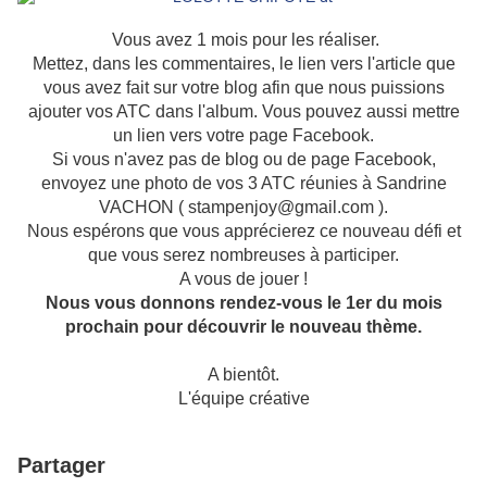
Vous avez 1 mois pour les réaliser.
Mettez, dans les commentaires, le lien vers l'article que
vous avez fait sur votre blog afin que nous puissions
ajouter vos ATC dans l'album. Vous pouvez aussi mettre
un lien vers votre page Facebook.
Si vous n'avez pas de blog ou de page Facebook,
envoyez une photo de vos 3 ATC réunies à Sandrine
VACHON ( stampenjoy@gmail.com ).
Nous espérons que vous apprécierez ce nouveau défi et
que vous serez nombreuses à participer.
A vous de jouer !
Nous vous donnons rendez-vous le 1er du mois
prochain pour découvrir le nouveau thème.
A bientôt.
L'équipe créative
Partager