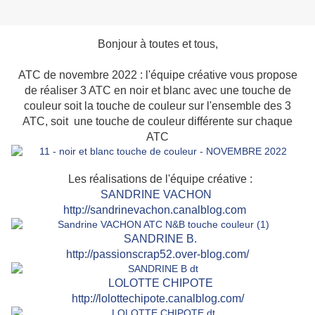
Bonjour à toutes et tous,
ATC de novembre 2022 : l'équipe créative vous propose
de réaliser 3 ATC en noir et blanc avec une touche de
couleur soit la touche de couleur sur l'ensemble des 3
ATC, soit une touche de couleur différente sur chaque
ATC
Les réalisations de l'équipe créative :
SANDRINE VACHON
http://sandrinevachon.canalblog.com
SAN
DRINE B.
http://passionscrap52.over-blog.com/
LOLOTTE CHIPOTE
http://lolottechipote.canalblog.com/