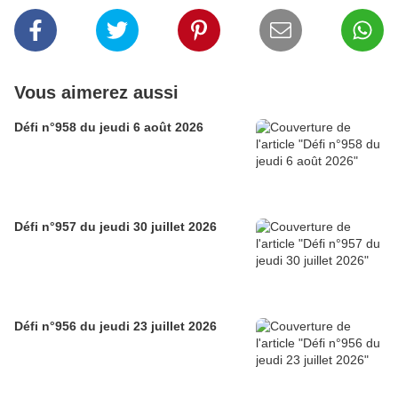
Vous aimerez aussi
Défi n°958 du jeudi 6 août 2026
Défi n°957 du jeudi 30 juillet 2026
Défi n°956 du jeudi 23 juillet 2026