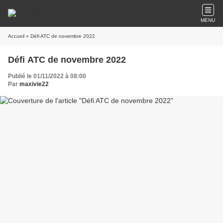
MENU
Accueil
» Défi ATC de novembre 2022
Défi ATC de novembre 2022
Publié le 01/11/2022 à 08:00
Par
maxivie22