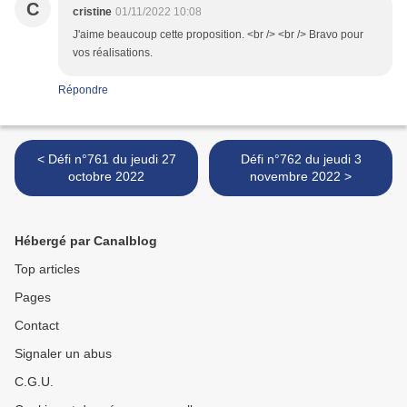
C
cristine
01/11/2022 10:08
J'aime beaucoup cette proposition. <br /> <br /> Bravo pour
vos réalisations.
Répondre
< Défi n°761 du jeudi 27
Défi n°762 du jeudi 3
octobre 2022
novembre 2022 >
Hébergé par Canalblog
Top articles
Pages
Contact
Signaler un abus
C.G.U.