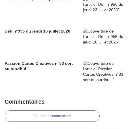
Défi n°955 du jeudi 16 juillet 2026
Passion Cartes Créatives n°83 sort
aujourdhui !
Commentaires
Ajouter un commentaire