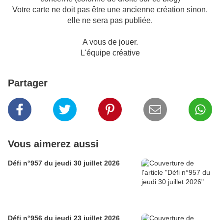
Votre carte ne doit pas être une ancienne création sinon,
elle ne sera pas publiée.
A vous de jouer.
L'équipe créative
Partager
Vous aimerez aussi
Défi n°957 du jeudi 30 juillet 2026
Défi n°956 du jeudi 23 juillet 2026