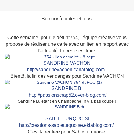
Bonjour à toutes et tous,
Cette semaine, pour le défi n°754, l'équipe créative vous
propose de réaliser une carte avec un lien en rapport avec
l'actualité. Le reste est libre.
SANDRINE VACHON
http://sandrinevachon.canalblog.com
Bientôt la fin des vendanges pour Sandrine VACHON
SAN
DRINE B.
http://passionscrap52.over-blog.com/
Sandrine B, étant en Champagne, n'y a pas coupé !
SABLE TURQUOISE
http://creations-sableturquoise.eklablog.com/
C'est la rentrée pour Sable turquoise :