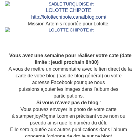
LOLOTTE CHIPOTE
http://lolottechipote.canalblog.com/
Mission Artemis reportée pour Lolotte.
Vous avez une semaine pour réaliser votre cate (date
limite : jeudi prochain 8h00)
A vous de mettre un commentaire avec le lien direct de la
carte de votre blog (pas de blog général) ou votre
adresse Facebook pour que nous
puissions ajouter les images dans l'album des
participations.
Si vous n'avez pas de blog
:
Vous pouvez envoyer la photo de votre carte
à stampenjoy@gmail.com en précisant votre nom ou
pseudo ainsi que le numéro du défi.
Elle sera ajoutée aux autres publications dans l'album
concerné (colonne de droite sur ce blog)