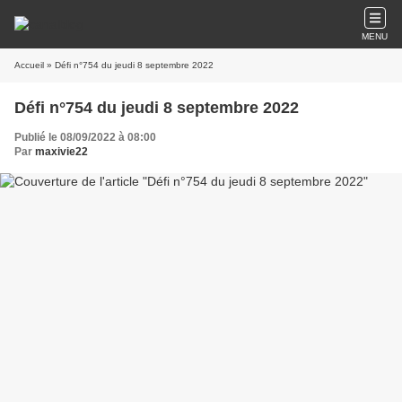
MENU
Accueil
» Défi n°754 du jeudi 8 septembre 2022
Défi n°754 du jeudi 8 septembre 2022
Publié le 08/09/2022 à 08:00
Par
maxivie22