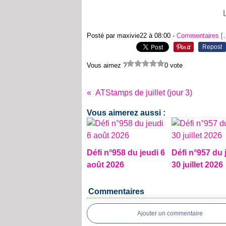
Posté par maxivie22 à 08:00 -
Commentaires [
Repost
Vous aimez ?
0 vote
ATStamps de juillet (jour 3)
Vous aimerez aussi :
Défi n°958 du jeudi 6
Défi n°957 du 
août 2026
30 juillet 2026
Commentaires
Ajouter un commentaire