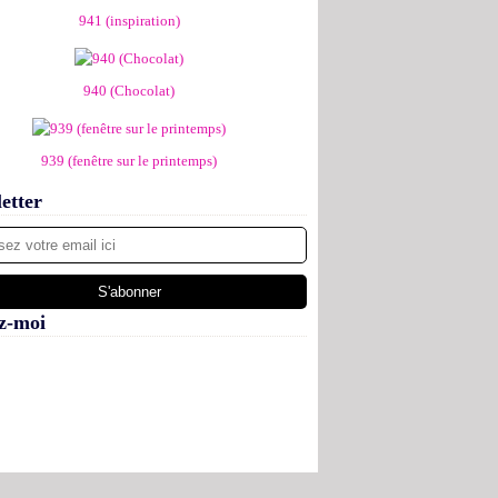
941 (inspiration)
940 (Chocolat)
939 (fenêtre sur le printemps)
etter
z-moi