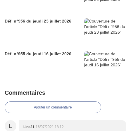
Défi n°956 du jeudi 23 juillet 2026
Défi n°955 du jeudi 16 juillet 2026
Commentaires
Ajouter un commentaire
L
Line21
16/07/2021 18:12