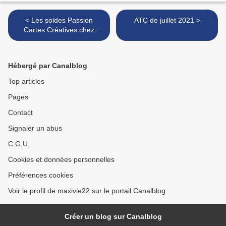
< Les soldes Passion
ATC de juillet 2021 >
Cartes Créatives chez
Diverti Store
Hébergé par Canalblog
Top articles
Pages
Contact
Signaler un abus
C.G.U.
Cookies et données personnelles
Préférences cookies
Voir le profil de maxivie22 sur le portail Canalblog
Créer un blog sur Canalblog