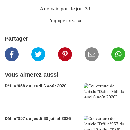
A demain pour le jour 3 !
L'équipe créative
Partager
Vous aimerez aussi
Défi n°958 du jeudi 6 août 2026
Défi n°957 du jeudi 30 juillet 2026