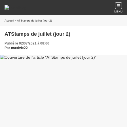
MENU
Accueil
» ATStamps de juillet (jour 2)
ATStamps de juillet (jour 2)
Publié le 02/07/2021 à 08:00
Par
maxivie22