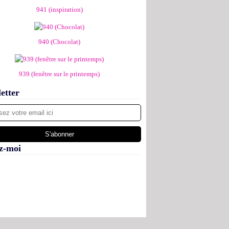
941 (inspiration)
940 (Chocolat)
939 (fenêtre sur le printemps)
etter
z-moi