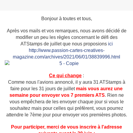
Bonjour à toutes et tous,
Après vos mails et vos remarques, nous avons décidé de
modifier un peu les règles concernant le défi des
ATStamps de juillet que nous proposions
ici
http://www.passion-cartes-creatives-
magazine.com/archives/2021/06/01/38839996.html
Ce qui change
:
Comme nous l'avions annoncé, il y aura 31 ATStamps à
faire pour les 31 jours de juillet
mais vous aurez une
semaine pour envoyer vos 7 premiers ATS
. Rien ne
vous empêchera de les envoyer chaque jour si vous le
souhaitez mais pour celles qui préfèrent, vous pourrez
attendre le 7ème jour pour envoyer vos premières photos.
Pour participer, merci de vous inscrire à l'adresse