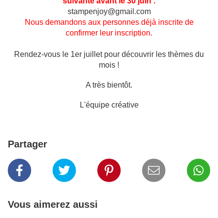
suivante avant le 30 juin :
stampenjoy@gmail.com
Nous demandons aux personnes déjà inscrite de
confirmer leur inscription.
Rendez-vous le 1er juillet pour découvrir les thèmes du
mois !
A très bientôt.
L'équipe créative
Partager
Vous aimerez aussi