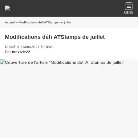
MENU
Accueil
» Modifications défi ATStamps de juillet
Modifications défi ATStamps de juillet
Publié le 16/06/2021 à 18:49
Par
maxivie22