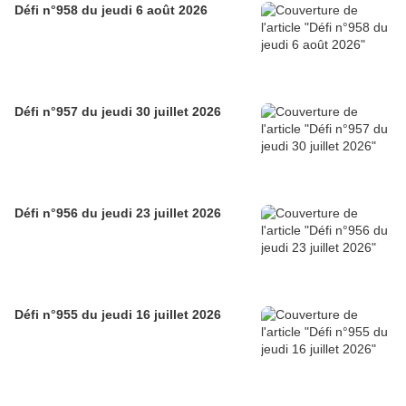
Défi n°958 du jeudi 6 août 2026
Défi n°957 du jeudi 30 juillet 2026
Défi n°956 du jeudi 23 juillet 2026
Défi n°955 du jeudi 16 juillet 2026