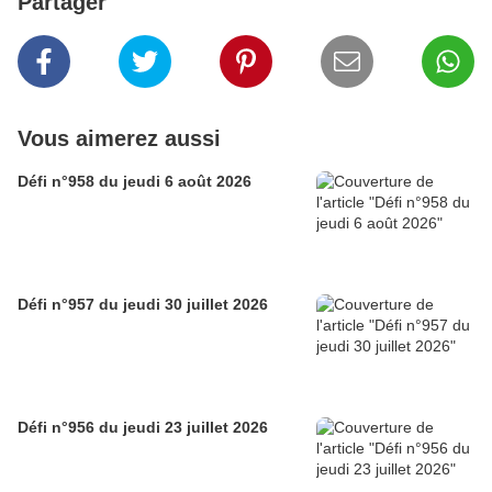
Partager
Vous aimerez aussi
Défi n°958 du jeudi 6 août 2026
Défi n°957 du jeudi 30 juillet 2026
Défi n°956 du jeudi 23 juillet 2026