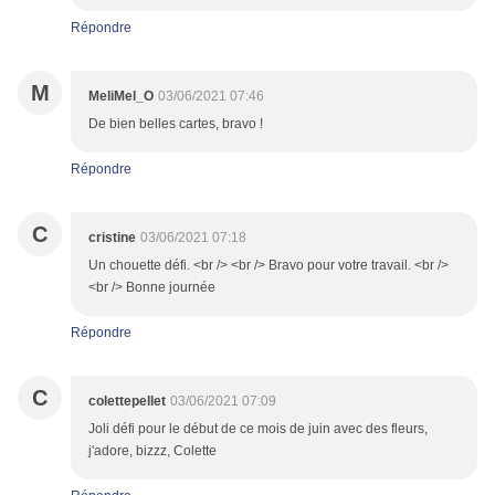
Répondre
M
MeliMel_O
03/06/2021 07:46
De bien belles cartes, bravo !
Répondre
C
cristine
03/06/2021 07:18
Un chouette défi. <br /> <br /> Bravo pour votre travail. <br />
<br /> Bonne journée
Répondre
C
colettepellet
03/06/2021 07:09
Joli défi pour le début de ce mois de juin avec des fleurs,
j'adore, bizzz, Colette