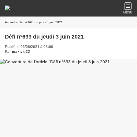
MENU
Accueil
» Défi n°693 du jeudi 3 juin 2021
Défi n°693 du jeudi 3 juin 2021
Publié le 03/06/2021 à 08:00
Par
maxivie22