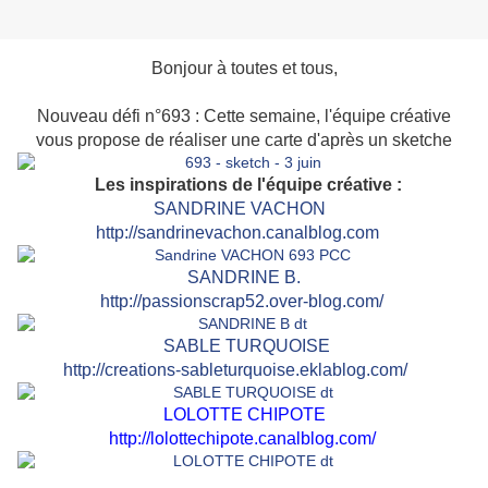
Bonjour à toutes et tous,
Nouveau défi n°693 : Cette semaine, l'équipe créative
vous propose de réaliser une carte d'après un sketche
Les inspirations de l'équipe créative :
SANDRINE VACHON
http://sandrinevachon.canalblog.com
SAN
DRINE B.
http://passionscrap52.over-blog.com/
SABLE TURQUOISE
http://creations-sableturquoise.eklablog.com/
LOLOTTE CHIPOTE
http://lolottechipote.canalblog.com/