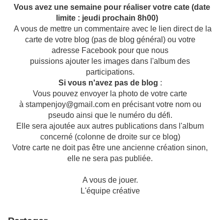
Vous avez une semaine pour réaliser votre cate (date
limite : jeudi prochain 8h00)
A vous de mettre un commentaire avec le lien direct de la
carte de votre blog (pas de blog général) ou votre
adresse Facebook pour que nous
puissions ajouter les images dans l'album des
participations.
Si vous n'avez pas de blog
:
Vous pouvez envoyer la photo de votre carte
à stampenjoy@gmail.com en précisant votre nom ou
pseudo ainsi que le numéro du défi.
Elle sera ajoutée aux autres publications dans l'album
concerné (colonne de droite sur ce blog)
Votre carte ne doit pas être une ancienne création sinon,
elle ne sera pas publiée.
A vous de jouer.
L'équipe créative