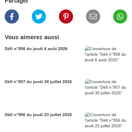
Partager
Vous aimerez aussi
Défi n°958 du jeudi 6 août 2026
Défi n°957 du jeudi 30 juillet 2026
Défi n°956 du jeudi 23 juillet 2026