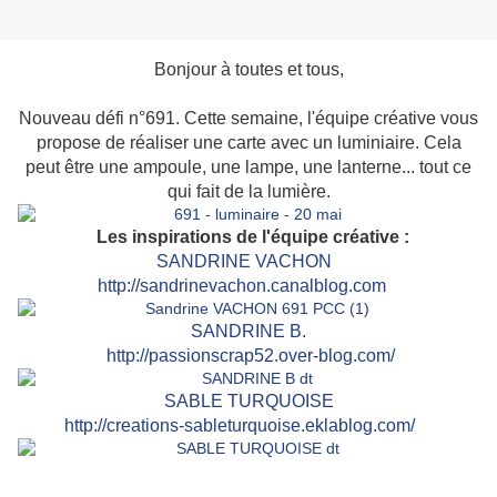
Bonjour à toutes et tous,
Nouveau défi n°691. Cette semaine, l'équipe créative vous
propose de réaliser une carte avec un luminiaire. Cela
peut être une ampoule, une lampe, une lanterne... tout ce
qui fait de la lumière.
Les inspirations de l'équipe créative :
SANDRINE VACHON
http://sandrinevachon.canalblog.com
SAN
DRINE B.
http://passionscrap52.over-blog.com/
SABLE TURQUOISE
http://creations-sableturquoise.eklablog.com/