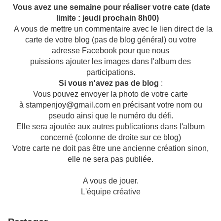
Vous avez une semaine pour réaliser votre cate (date
limite : jeudi prochain 8h00)
A vous de mettre un commentaire avec le lien direct de la
carte de votre blog (pas de blog général) ou votre
adresse Facebook pour que nous
puissions ajouter les images dans l'album des
participations.
Si vous n'avez pas de blog
:
Vous pouvez envoyer la photo de votre carte
à stampenjoy@gmail.com en précisant votre nom ou
pseudo ainsi que le numéro du défi.
Elle sera ajoutée aux autres publications dans l'album
concerné (colonne de droite sur ce blog)
Votre carte ne doit pas être une ancienne création sinon,
elle ne sera pas publiée.
A vous de jouer.
L'équipe créative