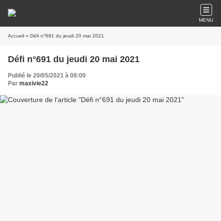
MENU
Accueil
» Défi n°691 du jeudi 20 mai 2021
Défi n°691 du jeudi 20 mai 2021
Publié le 20/05/2021 à 08:00
Par
maxivie22