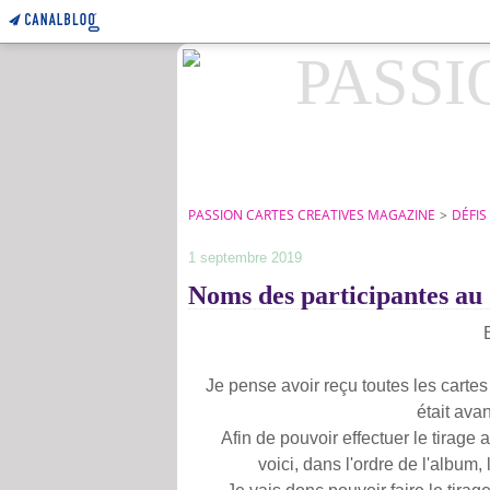
PASSION CARTES CREATIVES MAGAZINE
>
DÉFIS
1 septembre 2019
Noms des participantes au 
Je pense avoir reçu toutes les cartes
était ava
Afin de pouvoir effectuer le tirage 
voici,
dans l'ordre de l'album, l