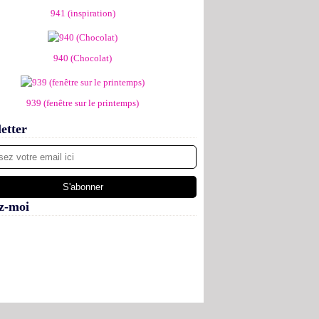
941 (inspiration)
940 (Chocolat)
939 (fenêtre sur le printemps)
etter
z-moi