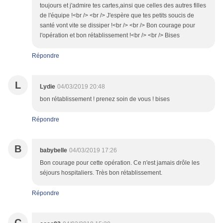
toujours et j'admire tes cartes,ainsi que celles des autres filles
de l'équipe !<br /> <br /> J'espère que tes petits soucis de
santé vont vite se dissiper !<br /> <br /> Bon courage pour
l'opération et bon rétablissement !<br /> <br /> Bises
Répondre
L
Lydie
04/03/2019 20:48
bon rétablissement ! prenez soin de vous ! bises
Répondre
B
babybelle
04/03/2019 17:26
Bon courage pour cette opération. Ce n'est jamais drôle les
séjours hospitaliers. Très bon rétablissement.
Répondre
C