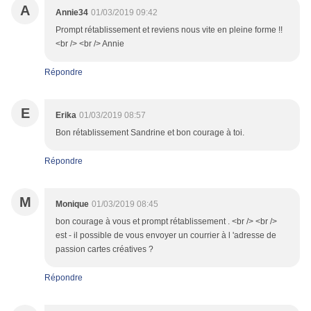
A
Annie34
01/03/2019 09:42
Prompt rétablissement et reviens nous vite en pleine forme !!
<br /> <br /> Annie
Répondre
E
Erika
01/03/2019 08:57
Bon rétablissement Sandrine et bon courage à toi.
Répondre
M
Monique
01/03/2019 08:45
bon courage à vous et prompt rétablissement . <br /> <br />
est - il possible de vous envoyer un courrier à l 'adresse de
passion cartes créatives ?
Répondre