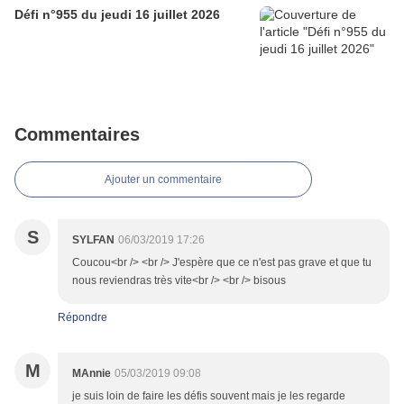
Défi n°955 du jeudi 16 juillet 2026
Commentaires
Ajouter un commentaire
S
SYLFAN
06/03/2019 17:26
Coucou<br /> <br /> J'espère que ce n'est pas grave et que tu
nous reviendras très vite<br /> <br /> bisous
Répondre
M
MAnnie
05/03/2019 09:08
je suis loin de faire les défis souvent mais je les regarde