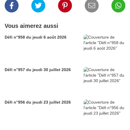
Vous aimerez aussi
Défi n°958 du jeudi 6 août 2026
Défi n°957 du jeudi 30 juillet 2026
Défi n°956 du jeudi 23 juillet 2026