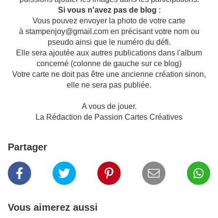
Si vous n'avez pas de blog
:
Vous pouvez envoyer la photo de votre carte
à stampenjoy@gmail.com en précisant votre nom ou
pseudo ainsi que le numéro du défi.
Elle sera ajoutée aux autres publications dans l'album
concerné (colonne de gauche sur ce blog)
Votre carte ne doit pas être une ancienne création sinon,
elle ne sera pas publiée.
A vous de jouer.
La Rédaction de Passion Cartes Créatives
Partager
Vous aimerez aussi