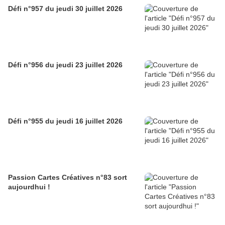
Défi n°957 du jeudi 30 juillet 2026
Défi n°956 du jeudi 23 juillet 2026
Défi n°955 du jeudi 16 juillet 2026
Passion Cartes Créatives n°83 sort
aujourdhui !