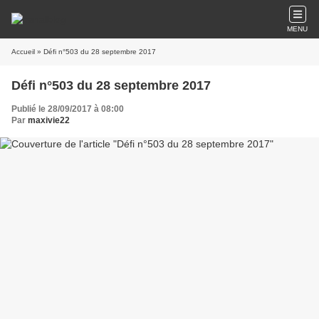
MENU
Accueil
» Défi n°503 du 28 septembre 2017
Défi n°503 du 28 septembre 2017
Publié le 28/09/2017 à 08:00
Par
maxivie22