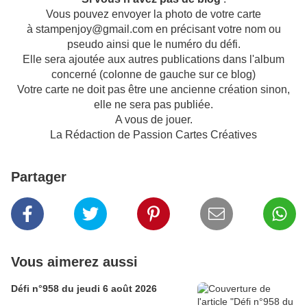
Vous pouvez envoyer la photo de votre carte
à stampenjoy@gmail.com en précisant votre nom ou
pseudo ainsi que le numéro du défi.
Elle sera ajoutée aux autres publications dans l'album
concerné (colonne de gauche sur ce blog)
Votre carte ne doit pas être une ancienne création sinon,
elle ne sera pas publiée.
A vous de jouer.
La Rédaction de Passion Cartes Créatives
Partager
Vous aimerez aussi
Défi n°958 du jeudi 6 août 2026