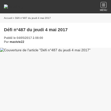
MENU
Accueil
» Défi n°487 du jeudi 4 mai 2017
Défi n°487 du jeudi 4 mai 2017
Publié le 04/05/2017 à 08:00
Par
maxivie22