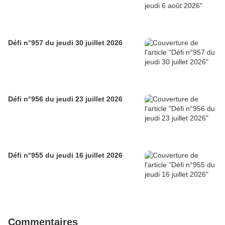
Défi n°957 du jeudi 30 juillet 2026
Défi n°956 du jeudi 23 juillet 2026
Défi n°955 du jeudi 16 juillet 2026
Commentaires