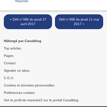
Répondre
< Défi n°486 du jeudi 27
Défi n°488 du jeudi 11 mai
avril 2017
2017 >
Hébergé par Canalblog
Top articles
Pages
Contact
Signaler un abus
C.G.U.
Cookies et données personnelles
Préférences cookies
Voir le profil de maxivie22 sur le portail Canalblog