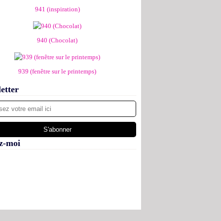
941 (inspiration)
940 (Chocolat)
939 (fenêtre sur le printemps)
etter
z-moi