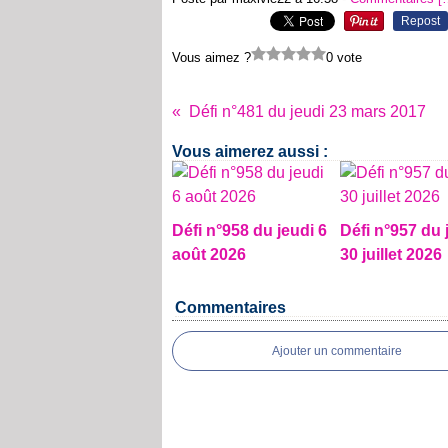
Repost
Vous aimez ?
0 vote
Défi n°481 du jeudi 23 mars 2017
Vous aimerez aussi :
Défi n°958 du jeudi 6
Défi n°957 du 
août 2026
30 juillet 2026
Commentaires
Ajouter un commentaire