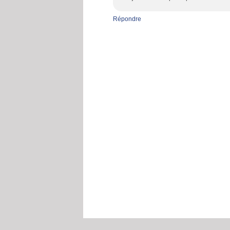
Répondre