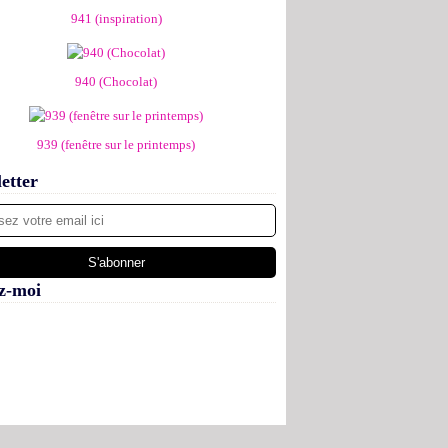
941 (inspiration)
940 (Chocolat)
939 (fenêtre sur le printemps)
etter
z-moi