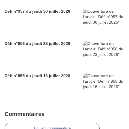
Défi n°957 du jeudi 30 juillet 2026
Défi n°956 du jeudi 23 juillet 2026
Défi n°955 du jeudi 16 juillet 2026
Commentaires
Ajouter un commentaire