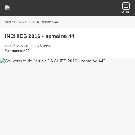
MENU
Accueil
» INCHIES 2016 - semaine 44
INCHIES 2016 - semaine 44
Publié le 28/10/2016 à 09:00
Par
maxivie22