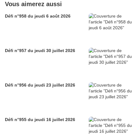
Vous aimerez aussi
Défi n°958 du jeudi 6 août 2026
Défi n°957 du jeudi 30 juillet 2026
Défi n°956 du jeudi 23 juillet 2026
Défi n°955 du jeudi 16 juillet 2026