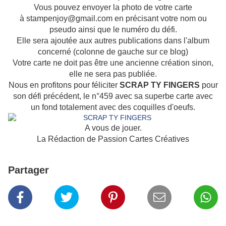
Vous pouvez envoyer la photo de votre carte
à stampenjoy@gmail.com en précisant votre nom ou
pseudo ainsi que le numéro du défi.
Elle sera ajoutée aux autres publications dans l'album
concerné (colonne de gauche sur ce blog)
Votre carte ne doit pas être une ancienne création sinon,
elle ne sera pas publiée.
Nous en profitons pour féliciter
SCRAP TY FINGERS
pour
son défi précédent, le n°459 avec sa superbe carte avec
un fond totalement avec des coquilles d'oeufs.
A vous de jouer.
La Rédaction de Passion Cartes Créatives
Partager