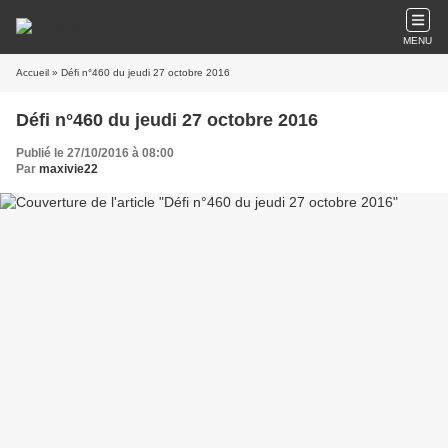
MENU
Accueil
» Défi n°460 du jeudi 27 octobre 2016
Défi n°460 du jeudi 27 octobre 2016
Publié le 27/10/2016 à 08:00
Par
maxivie22