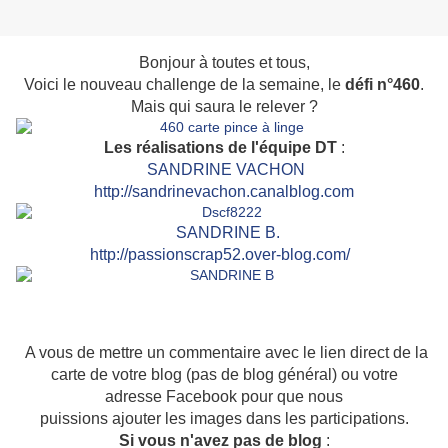
Bonjour à toutes et tous,
Voici le nouveau challenge de la semaine, le
défi n°460
.
Mais qui saura le relever ?
Les réalisations de l'équipe DT
:
SANDRINE VACHON
http://sandrinevachon.canalblog.com
SAN
DRINE B.
http://passionscrap52.over-blog.com/
A vous de mettre un commentaire avec le lien direct de la
carte de votre blog (pas de blog général) ou votre
adresse Facebook pour que nous
puissions ajouter les images dans les participations.
Si vous n'avez pas de blog
: