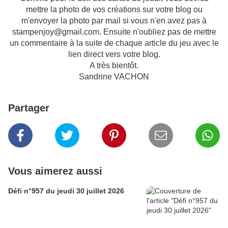
mettre la photo de vos créations sur votre blog ou
m'envoyer la photo par mail si vous n'en avez pas à
stampenjoy@gmail.com. Ensuite n'oubliez pas de mettre
un commentaire à la suite de chaque article du jeu avec le
lien direct vers votre blog.
A très bientôt.
Sandrine VACHON
Partager
Vous aimerez aussi
Défi n°957 du jeudi 30 juillet 2026