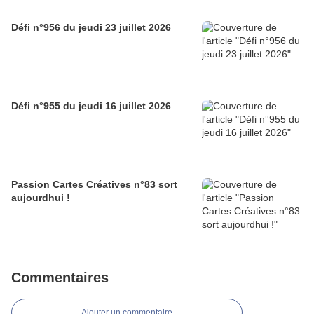
Défi n°956 du jeudi 23 juillet 2026
Défi n°955 du jeudi 16 juillet 2026
Passion Cartes Créatives n°83 sort
aujourdhui !
Commentaires
Ajouter un commentaire