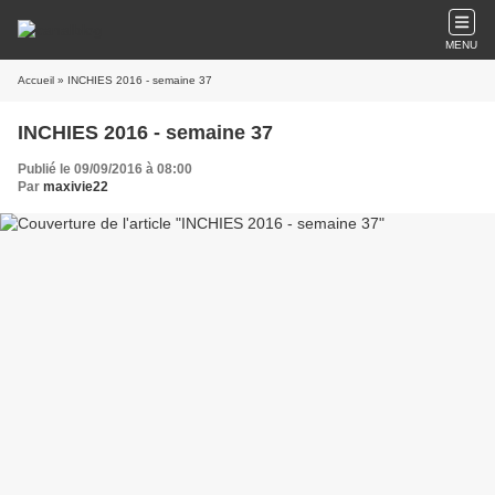
MENU
Accueil
» INCHIES 2016 - semaine 37
INCHIES 2016 - semaine 37
Publié le 09/09/2016 à 08:00
Par
maxivie22