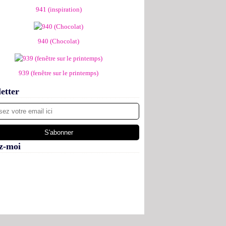
941 (inspiration)
940 (Chocolat)
939 (fenêtre sur le printemps)
etter
z-moi