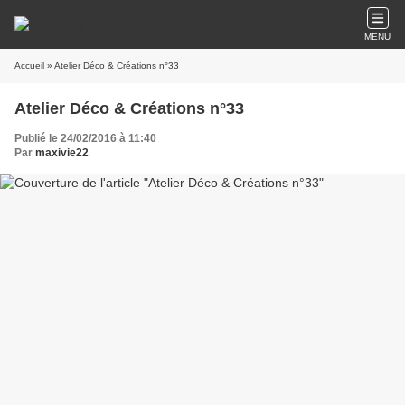
MENU
Accueil
» Atelier Déco & Créations n°33
Atelier Déco & Créations n°33
Publié le 24/02/2016 à 11:40
Par
maxivie22