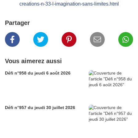
creations-n-33-l-imagination-sans-limites.html
Partager
Vous aimerez aussi
Défi n°958 du jeudi 6 août 2026
Défi n°957 du jeudi 30 juillet 2026