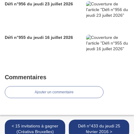
Défi n°956 du jeudi 23 juillet 2026
Défi n°955 du jeudi 16 juillet 2026
Commentaires
Ajouter un commentaire
< 15 invitations à gagner
Défi n°433 du jeudi 25
(Créativa Bruxelles)
février 2016 >