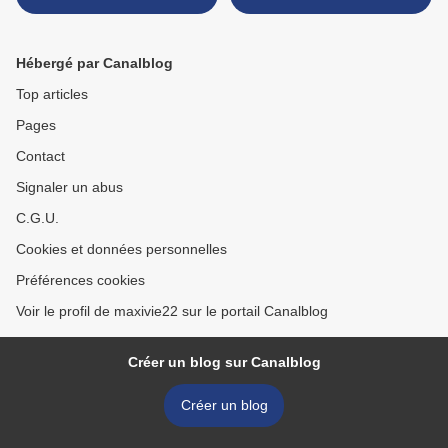
Hébergé par Canalblog
Top articles
Pages
Contact
Signaler un abus
C.G.U.
Cookies et données personnelles
Préférences cookies
Voir le profil de maxivie22 sur le portail Canalblog
Créer un blog sur Canalblog
Créer un blog