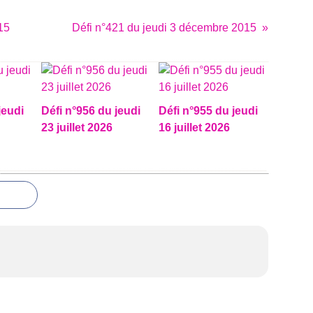
15
Défi n°421 du jeudi 3 décembre 2015
jeudi
Défi n°956 du jeudi
Défi n°955 du jeudi
23 juillet 2026
16 juillet 2026