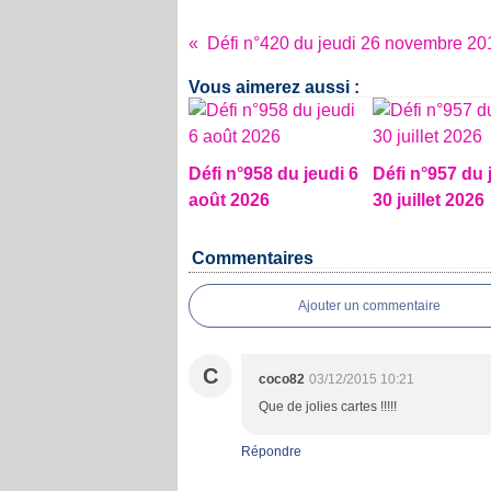
Défi n°420 du jeudi 26 novembre 20
Vous aimerez aussi :
Défi n°958 du jeudi 6
Défi n°957 du 
août 2026
30 juillet 2026
Commentaires
Ajouter un commentaire
C
coco82
03/12/2015 10:21
Que de jolies cartes !!!!!
Répondre