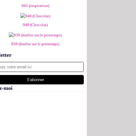
941 (inspiration)
940 (Chocolat)
939 (fenêtre sur le printemps)
etter
z-moi