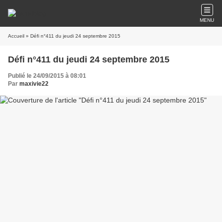
MENU
Accueil
» Défi n°411 du jeudi 24 septembre 2015
Défi n°411 du jeudi 24 septembre 2015
Publié le 24/09/2015 à 08:01
Par
maxivie22