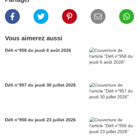
Vous aimerez aussi
Défi n°958 du jeudi 6 août 2026
Défi n°957 du jeudi 30 juillet 2026
Défi n°956 du jeudi 23 juillet 2026