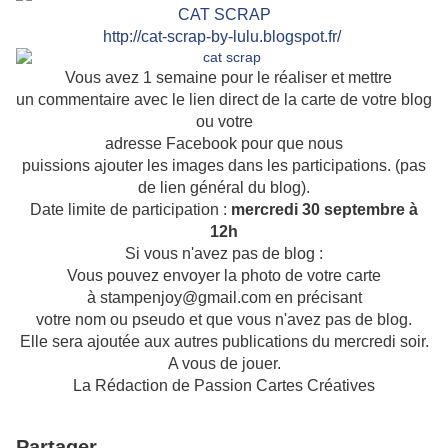
CAT SCRAP
http://cat-scrap-by-lulu.blogspot.fr/
Vous avez 1 semaine pour le réaliser et mettre
un commentaire avec le lien direct de la carte de votre blog
ou votre
adresse Facebook pour que nous
puissions ajouter les images dans les participations. (pas
de lien général du blog).
Date limite de participation :
mercredi 30 septembre à
12h
Si vous n'avez pas de blog :
Vous pouvez envoyer la photo de votre carte
à stampenjoy@gmail.com en précisant
votre nom ou pseudo et que vous n'avez pas de blog.
Elle sera ajoutée aux autres publications du mercredi soir.
A vous de jouer.
La Rédaction de Passion Cartes Créatives
Partager