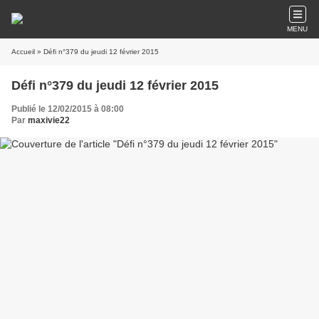
MENU
Accueil
» Défi n°379 du jeudi 12 février 2015
Défi n°379 du jeudi 12 février 2015
Publié le 12/02/2015 à 08:00
Par
maxivie22