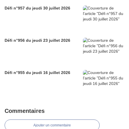
Défi n°957 du jeudi 30 juillet 2026
Défi n°956 du jeudi 23 juillet 2026
Défi n°955 du jeudi 16 juillet 2026
Commentaires
Ajouter un commentaire