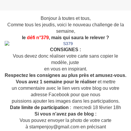
Bonjour à toutes et tous,
Comme tous les jeudis, voici le
nouveau challenge de la
semaine,
le
défi n°379
, mais qui saura le relever ?
CONSIGNES :
Vous devez donc réaliser votre carte sans copier le
modèle, juste
en vous en inspirant.
Respectez les consignes
au plus près et amusez-vous.
Vous avez 1 semaine pour le réaliser
et mettre
un commentaire avec le lien vers votre blog ou votre
adresse Facebook pour que nous
puissions ajouter les images dans les participations.
Date limite de participation
: mercredi 18 février 18h
Si vous n'avez pas de blog :
Vous pouvez envoyer la photo de votre carte
à stampenjoy@gmail.com en précisant