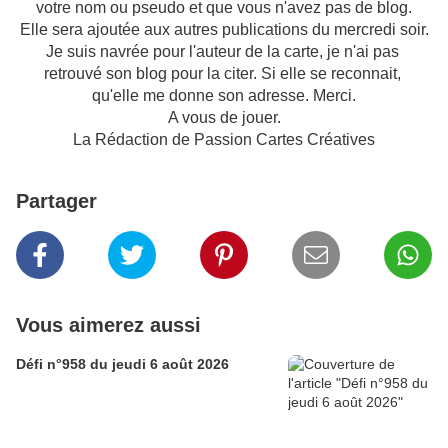
votre nom ou pseudo et que vous n'avez pas de blog.
Elle sera ajoutée aux autres publications du mercredi soir.
Je suis navrée pour l'auteur de la carte, je n'ai pas
retrouvé son blog pour la citer. Si elle se reconnait,
qu'elle me donne son adresse. Merci.
A vous de jouer.
La Rédaction de Passion Cartes Créatives
Partager
Vous aimerez aussi
Défi n°958 du jeudi 6 août 2026