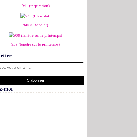
941 (inspiration)
940 (Chocolat)
939 (fenêtre sur le printemps)
etter
z-moi