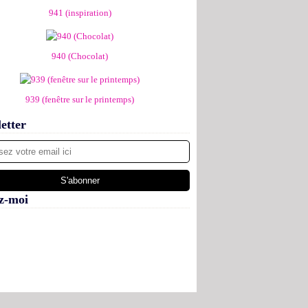
941 (inspiration)
940 (Chocolat)
939 (fenêtre sur le printemps)
etter
z-moi