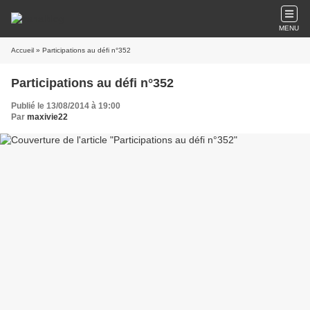
MENU
Accueil
» Participations au défi n°352
Participations au défi n°352
Publié le 13/08/2014 à 19:00
Par
maxivie22