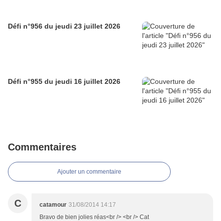
Défi n°956 du jeudi 23 juillet 2026
Défi n°955 du jeudi 16 juillet 2026
Commentaires
Ajouter un commentaire
C
catamour
31/08/2014 14:17
Bravo de bien jolies réas<br /> <br /> Cat