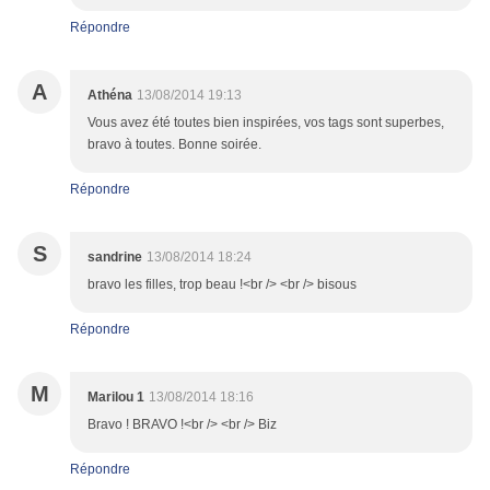
Répondre
A
Athéna
13/08/2014 19:13
Vous avez été toutes bien inspirées, vos tags sont superbes,
bravo à toutes. Bonne soirée.
Répondre
S
sandrine
13/08/2014 18:24
bravo les filles, trop beau !<br /> <br /> bisous
Répondre
M
Marilou 1
13/08/2014 18:16
Bravo ! BRAVO !<br /> <br /> Biz
Répondre