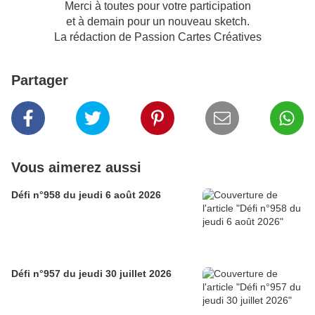
Merci à toutes pour votre participation
et à demain pour un nouveau sketch.
La rédaction de Passion Cartes Créatives
Partager
Vous aimerez aussi
Défi n°958 du jeudi 6 août 2026
Défi n°957 du jeudi 30 juillet 2026