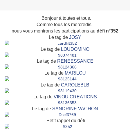
Bonjour à toutes et tous,
Comme tous les mercredis,
nous vous montrons les participations au
défi n°352
Le tag de
JOSY
Le tag de
LOUDOMINO
Le tag de
RENEESSANCE
Le tag de
MARILOU
Le tag de
CAROLEBLB
Le tag de
VINOU CREATIONS
Le tag de
SANDRINE VACHON
Petit rappel du défi