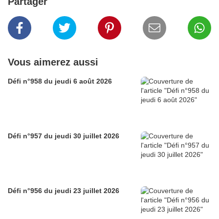
Partager
Vous aimerez aussi
Défi n°958 du jeudi 6 août 2026
Défi n°957 du jeudi 30 juillet 2026
Défi n°956 du jeudi 23 juillet 2026