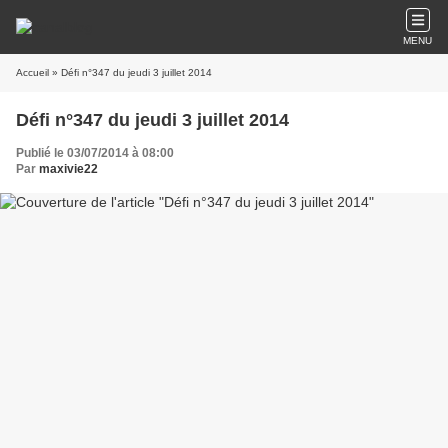
MENU
Accueil
» Défi n°347 du jeudi 3 juillet 2014
Défi n°347 du jeudi 3 juillet 2014
Publié le 03/07/2014 à 08:00
Par
maxivie22