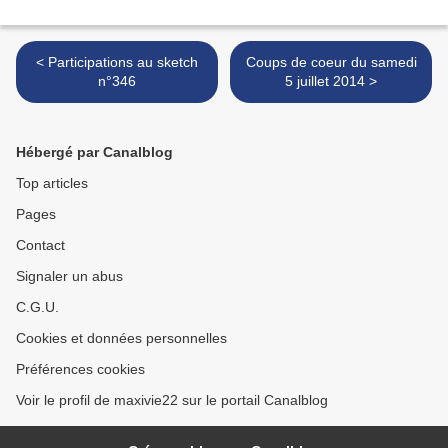
< Participations au sketch
Coups de coeur du samedi
n°346
5 juillet 2014 >
Hébergé par Canalblog
Top articles
Pages
Contact
Signaler un abus
C.G.U.
Cookies et données personnelles
Préférences cookies
Voir le profil de maxivie22 sur le portail Canalblog