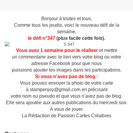
Bonjour à toutes et tous,
Comme tous les jeudis, voici le
nouveau défi de la
semaine,
le défi n°347
(plus facile cette fois).
Vous avez 1 semaine pour le réaliser
et mettre
un commentaire avec le lien vers votre blog ou votre
adresse Facebook pour que nous
puissions ajouter les images dans les participations.
Si vous n'avez pas de blog
:
Vous pouvez envoyer la photo de votre carte
à stampenjoy@gmail.com en précisant
votre nom ou pseudo et que vous n'avez pas de blog.
Elle sera ajoutée aux autres publications du mercredi soir.
A vous de jouer.
La Rédaction de Passion Cartes Créatives