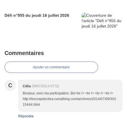
Défi n°955 du jeudi 16 juillet 2026
Commentaires
Ajouter un commentaire
C
Ciléa
09/07/2014 07:52
Bonjour, voici ma participation. Biz<br /> <br /> <br /> <br />
http://lescrapdecilea.canalblog.com/archives/2014/07/09/302
15444.html
Répondre