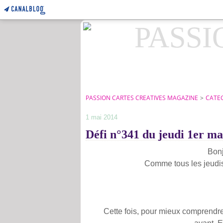
PASSION CARTES CREATIVES MAGAZINE
>
CATE
1 mai 2014
Défi n°341 du jeudi 1er ma
Bonj
Comme tous les jeudis,
Cette fois, pour mieux comprendre 