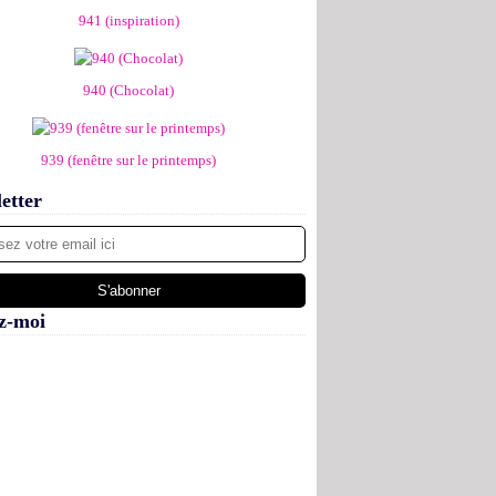
941 (inspiration)
940 (Chocolat)
939 (fenêtre sur le printemps)
etter
z-moi