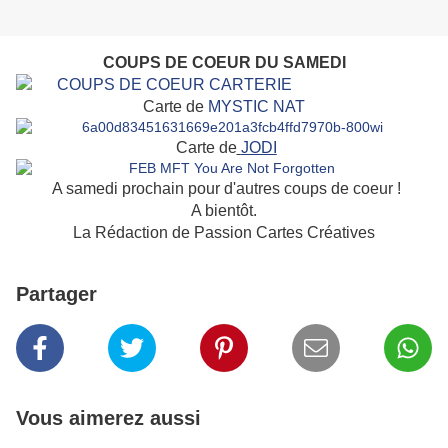
COUPS DE COEUR DU SAMEDI
Carte de
MYSTIC NAT
Carte de
JODI
A samedi prochain pour d'autres coups de coeur !
A bientôt.
La Rédaction de Passion Cartes Créatives
Partager
Vous aimerez aussi