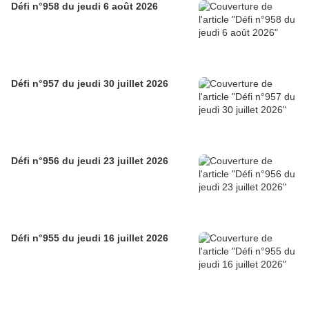
Défi n°958 du jeudi 6 août 2026
Défi n°957 du jeudi 30 juillet 2026
Défi n°956 du jeudi 23 juillet 2026
Défi n°955 du jeudi 16 juillet 2026