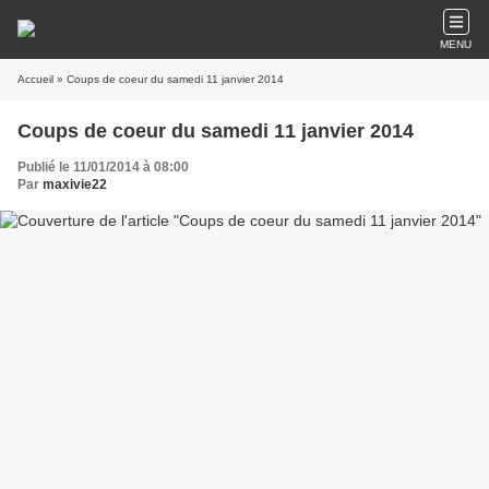
MENU
Accueil
» Coups de coeur du samedi 11 janvier 2014
Coups de coeur du samedi 11 janvier 2014
Publié le 11/01/2014 à 08:00
Par
maxivie22