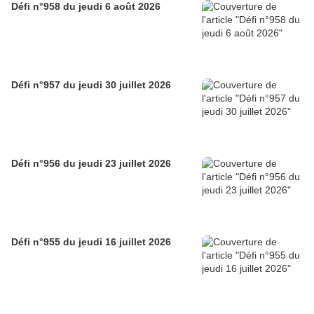
Défi n°958 du jeudi 6 août 2026
Défi n°957 du jeudi 30 juillet 2026
Défi n°956 du jeudi 23 juillet 2026
Défi n°955 du jeudi 16 juillet 2026