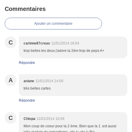
Commentaires
Ajouter un commentaire
C
carinne87creas
11/01/2014 16:04
trop belles les deux j'adore la 2èm trop de peps A+
Répondre
A
ariane
11/01/2014 14:00
très belles cartes
Répondre
C
Chispa
11/01/2014 10:06
Mon coup de coeur pour la 2 ème. Bien que la 1 .est aussi