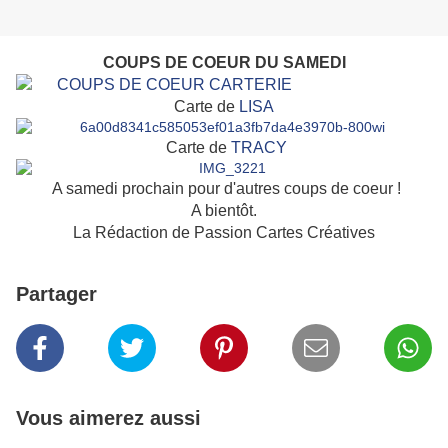
COUPS DE COEUR DU SAMEDI
Carte de
LISA
Carte de
TRACY
A samedi prochain pour d'autres coups de coeur !
A bientôt.
La Rédaction de Passion Cartes Créatives
Partager
Vous aimerez aussi