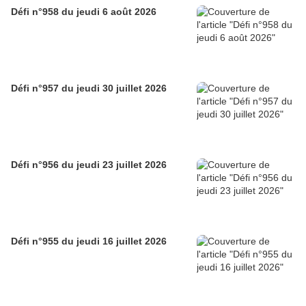
Défi n°958 du jeudi 6 août 2026
Défi n°957 du jeudi 30 juillet 2026
Défi n°956 du jeudi 23 juillet 2026
Défi n°955 du jeudi 16 juillet 2026