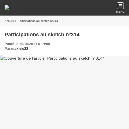
MENU
Accueil
» Participations au sketch n°314
Participations au sketch n°314
Publié le 30/10/2013 à 19:00
Par
maxivie22