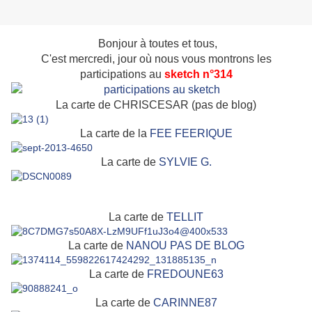
Bonjour à toutes et tous,
C'est mercredi, jour où nous vous montrons les
participations au
sketch n°314
La carte de CHRISCESAR (pas de blog)
La carte de la
FEE FEERIQUE
La carte de
SYLVIE G.
La carte de
TELLIT
La carte de
NANOU PAS DE BLOG
La carte de
FREDOUNE63
La carte de
CARINNE87