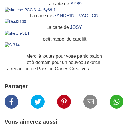
La carte de
SY89
La carte de
SANDRINE VACHON
La carte de
JOSY
petit rappel du cardlift
Merci à toutes pour votre participation
et à demain pour un nouveau sketch.
La rédaction de Passion Cartes Créatives
Partager
Vous aimerez aussi