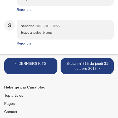
Répondre
S
sandrine
30/10/2013 18:22
bravo a toutes, bisous
Répondre
< DERNIERS KITS
Sketch n°315 du jeudi 31
octobre 2013 >
Hébergé par Canalblog
Top articles
Pages
Contact