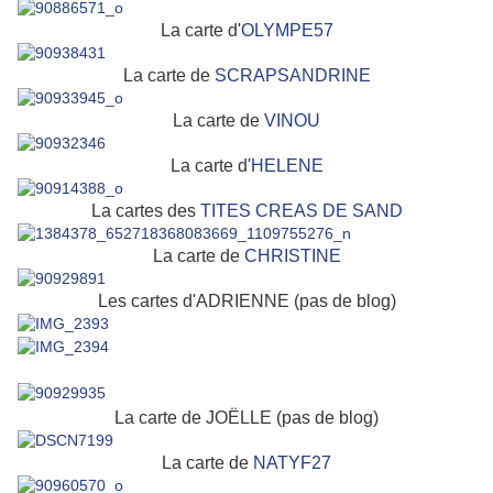
La carte d'
OLYMPE57
La carte de
SCRAPSANDRINE
La carte de
VINOU
La carte d
'HELENE
La cartes des
TITES CREAS DE SAND
La carte de
CHRISTINE
Les cartes d'ADRIENNE (pas de blog)
La carte de JOËLLE (pas de blog)
La carte de
NATYF27