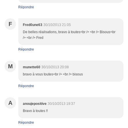
Répondre
F
Fred0une63
30/10/2013 21:05
De belles réalisations, bravo à toutes<br /> <br /> Bisous<br
/> <br /> Fred
Répondre
M
munette60
30/10/2013 20:08
bravo à vous toutes<br /> <br /> bisous
Répondre
A
anoujepositive
30/10/2013 19:37
Bravo à toutes !!
Répondre