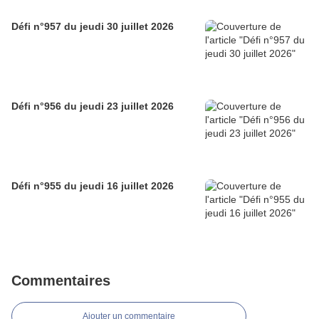
Défi n°957 du jeudi 30 juillet 2026
Défi n°956 du jeudi 23 juillet 2026
Défi n°955 du jeudi 16 juillet 2026
Commentaires
Ajouter un commentaire