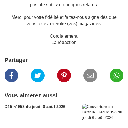
postale subisse quelques retards.
Merci pour votre fidélité et faites-nous signe dès que
vous recevrez votre (vos) magazines.
Cordialement.
La rédaction
Partager
Vous aimerez aussi
Défi n°958 du jeudi 6 août 2026