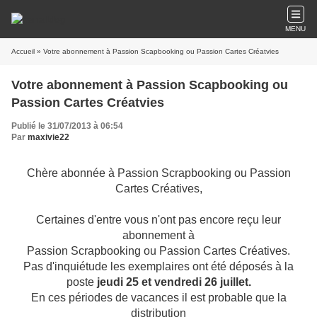
MENU
Accueil
» Votre abonnement à Passion Scapbooking ou Passion Cartes Créatvies
Votre abonnement à Passion Scapbooking ou
Passion Cartes Créatvies
Publié le 31/07/2013 à 06:54
Par
maxivie22
Chère abonnée à Passion Scrapbooking ou Passion
Cartes Créatives,
Certaines d'entre vous n'ont pas encore reçu leur
abonnement à
Passion Scrapbooking ou Passion Cartes Créatives.
Pas d'inquiétude les exemplaires ont été déposés à la
poste
jeudi 25 et vendredi 26 juillet.
En ces périodes de vacances il est probable que la
distribution