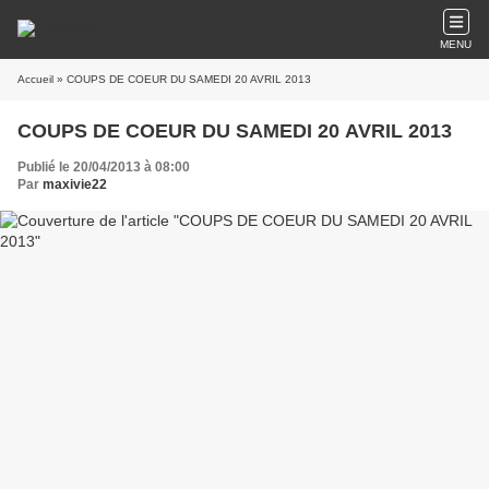
MENU
Accueil
» COUPS DE COEUR DU SAMEDI 20 AVRIL 2013
COUPS DE COEUR DU SAMEDI 20 AVRIL 2013
Publié le 20/04/2013 à 08:00
Par
maxivie22