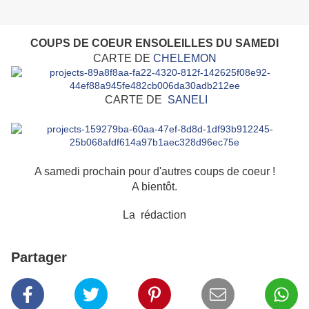
COUPS DE COEUR ENSOLEILLES DU SAMEDI
CARTE DE
CHELEMON
CARTE DE
SANELI
A samedi prochain pour d'autres coups de coeur !
A bientôt.
La rédaction
Partager