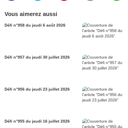
Vous aimerez aussi
Défi n°958 du jeudi 6 août 2026
Défi n°957 du jeudi 30 juillet 2026
Défi n°956 du jeudi 23 juillet 2026
Défi n°955 du jeudi 16 juillet 2026