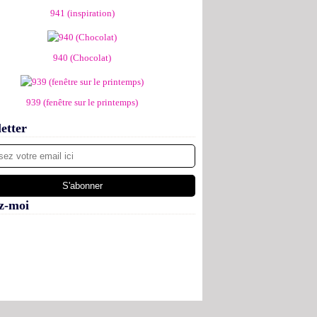
941 (inspiration)
940 (Chocolat)
939 (fenêtre sur le printemps)
etter
z-moi