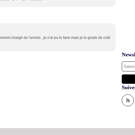
oment chargé de l'année , je n'ai pu le faire mais je le grade de coté
Newsl
Suive