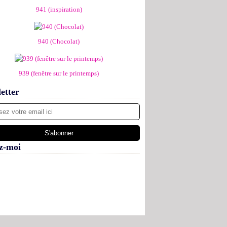
941 (inspiration)
940 (Chocolat)
939 (fenêtre sur le printemps)
etter
z-moi