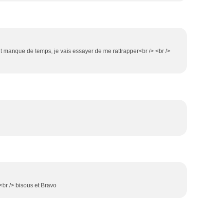
 manque de temps, je vais essayer de me rattrapper<br /> <br />
 <br /> bisous et Bravo