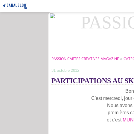
PASSION CARTES CREATIVES MAGAZINE
>
CATE
31 octobre 2012
PARTICIPATIONS AU SK
Bonj
C'est mercredi, jour 
Nous avons 
premières car
et c'est
MUN