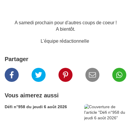
A samedi prochain pour d'autres coups de coeur !
A bientôt.
L'équipe rédactionnelle
Partager
Vous aimerez aussi
Défi n°958 du jeudi 6 août 2026