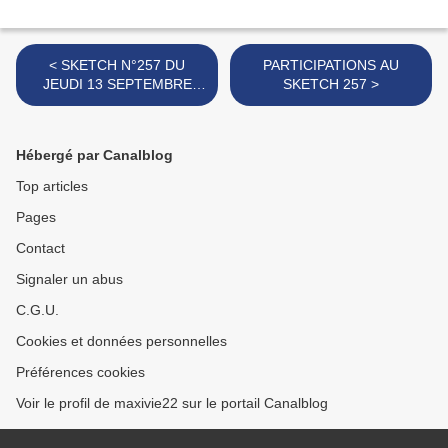
< SKETCH N°257 DU
PARTICIPATIONS AU
JEUDI 13 SEPTEMBRE
SKETCH 257 >
2012
Hébergé par Canalblog
Top articles
Pages
Contact
Signaler un abus
C.G.U.
Cookies et données personnelles
Préférences cookies
Voir le profil de maxivie22 sur le portail Canalblog