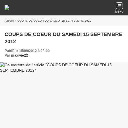
MENU
Accueil
» COUPS DE COEUR DU SAMEDI 15 SEPTEMBRE 2012
COUPS DE COEUR DU SAMEDI 15 SEPTEMBRE
2012
Publié le 15/09/2012 à 08:00
Par
maxivie22