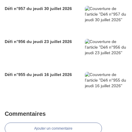
Défi n°957 du jeudi 30 juillet 2026
Défi n°956 du jeudi 23 juillet 2026
Défi n°955 du jeudi 16 juillet 2026
Commentaires
Ajouter un commentaire