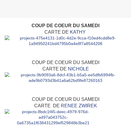
COUP DE COEUR DU SAMEDI
CARTE DE
KATHY
COUP DE COEUR DU SAMEDI
CARTE DE
NICHOLE
COUP DE COEUR DU SAMEDI
CARTE DE
RENEE ZWIREK