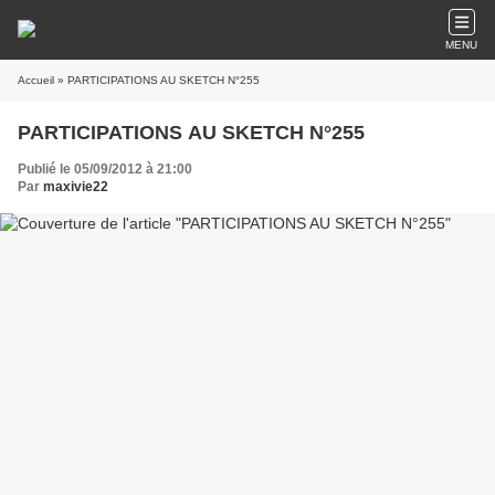
MENU
Accueil
» PARTICIPATIONS AU SKETCH N°255
PARTICIPATIONS AU SKETCH N°255
Publié le 05/09/2012 à 21:00
Par
maxivie22