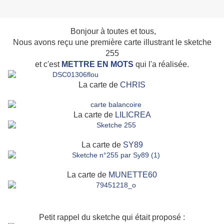
Bonjour à toutes et tous,
Nous avons reçu une première carte illustrant le sketche
255
et c'est
METTRE EN MOTS
qui l'a réalisée.
La carte de
CHRIS
La carte de
LILICREA
La carte de
SY89
La carte de
MUNETTE60
Petit rappel du sketche qui était proposé :