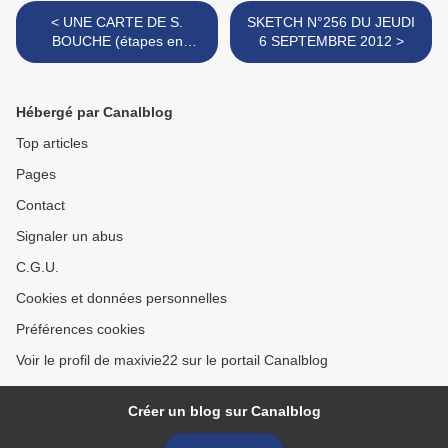
< UNE CARTE DE S.
SKETCH N°256 DU JEUDI
BOUCHE (étapes en
6 SEPTEMBRE 2012 >
photos)
Hébergé par Canalblog
Top articles
Pages
Contact
Signaler un abus
C.G.U.
Cookies et données personnelles
Préférences cookies
Voir le profil de maxivie22 sur le portail Canalblog
Créer un blog sur Canalblog