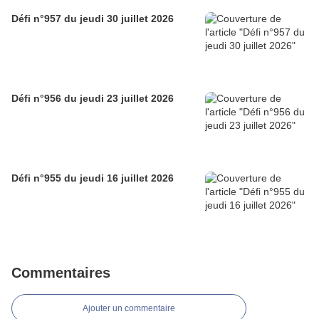
Défi n°957 du jeudi 30 juillet 2026
Défi n°956 du jeudi 23 juillet 2026
Défi n°955 du jeudi 16 juillet 2026
Commentaires
Ajouter un commentaire