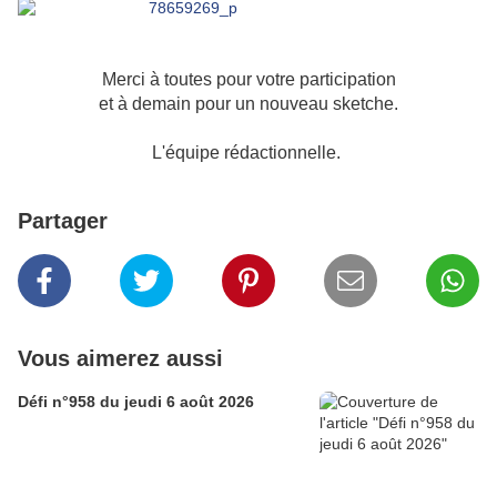
Merci à toutes pour votre participation
et à demain pour un nouveau sketche.
L'équipe rédactionnelle.
Partager
Vous aimerez aussi
Défi n°958 du jeudi 6 août 2026