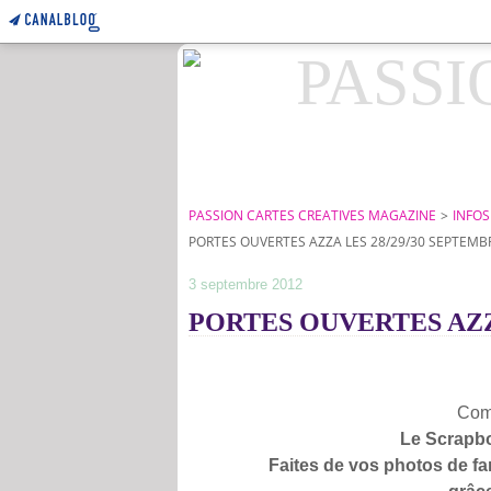
PASSION CARTES CREATIVES MAGAZINE
>
INFOS
PORTES OUVERTES AZZA LES 28/29/30 SEPTEMB
3 septembre 2012
PORTES OUVERTES AZZA l
Com
Le Scrapbo
Faites de vos
photos de fa