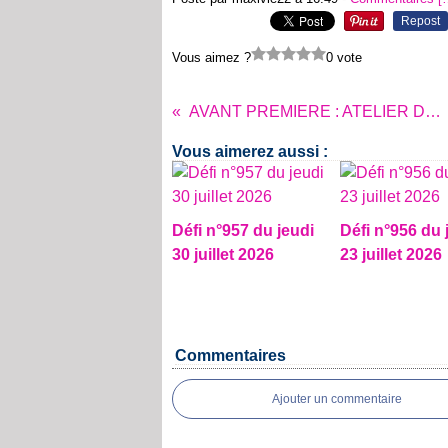
Repost
Vous aimez ?
0 vote
AVANT PREMIERE : ATELIER DECO & CREATIONS N°19
Vous aimerez aussi :
Défi n°957 du jeudi
Défi n°956 du 
30 juillet 2026
23 juillet 2026
Commentaires
Ajouter un commentaire