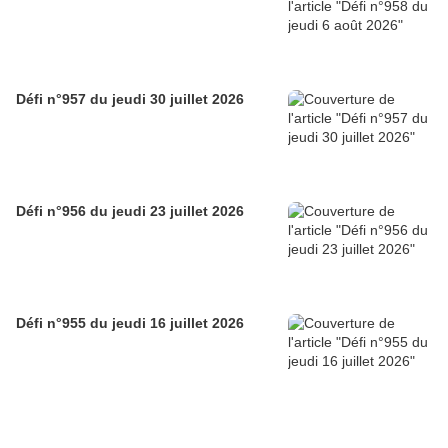
Défi n°957 du jeudi 30 juillet 2026
Défi n°956 du jeudi 23 juillet 2026
Défi n°955 du jeudi 16 juillet 2026