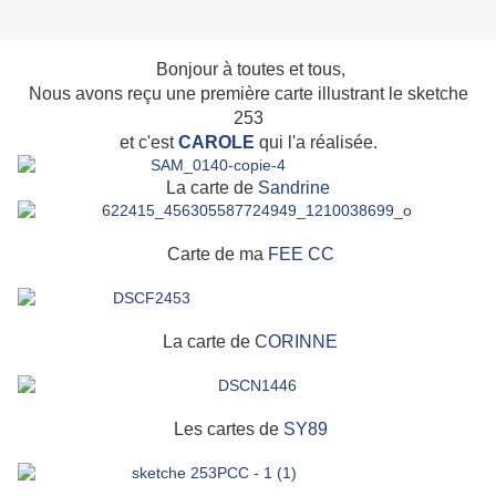
Bonjour à toutes et tous,
Nous avons reçu une première carte illustrant le sketche
253
et c'est
CAROLE
qui l'a réalisée.
La carte de
Sandrine
Carte de ma
FEE CC
La carte de
CORINNE
Les cartes de
SY89