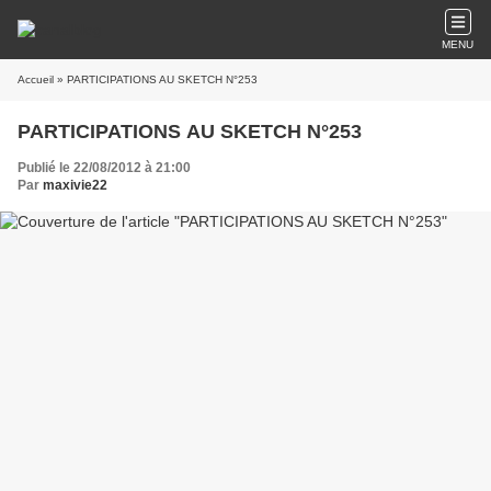
MENU
Accueil
» PARTICIPATIONS AU SKETCH N°253
PARTICIPATIONS AU SKETCH N°253
Publié le 22/08/2012 à 21:00
Par
maxivie22