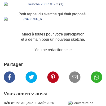
Petit rappel du sketche qui était proposé :
Merci à toutes pour votre participation
et à demain pour un nouveau sketche.
L'équipe rédactionnelle.
Partager
Vous aimerez aussi
Défi n°958 du jeudi 6 août 2026