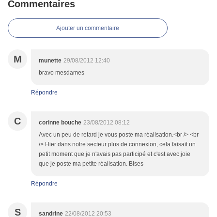
Commentaires
Ajouter un commentaire
M
munette
29/08/2012 12:40
bravo mesdames
Répondre
C
corinne bouche
23/08/2012 08:12
Avec un peu de retard je vous poste ma réalisation.<br /> <br
/> Hier dans notre secteur plus de connexion, cela faisait un
petit moment que je n'avais pas participé et c'est avec joie
que je poste ma petite réalisation. Bises
Répondre
S
sandrine
22/08/2012 20:53