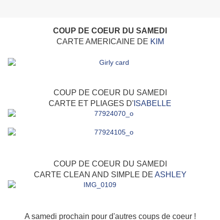
COUP DE COEUR DU SAMEDI
CARTE AMERICAINE DE
KIM
COUP DE COEUR DU SAMEDI
CARTE ET PLIAGES D'
ISABELLE
COUP DE COEUR DU SAMEDI
CARTE CLEAN AND SIMPLE DE
ASHLEY
A samedi prochain pour d'autres coups de coeur !