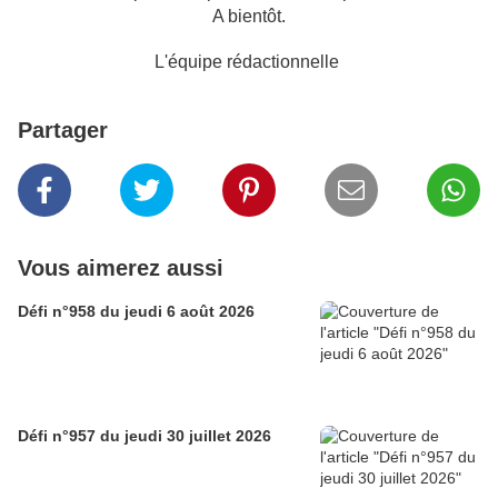
A bientôt.
L'équipe rédactionnelle
Partager
Vous aimerez aussi
Défi n°958 du jeudi 6 août 2026
Défi n°957 du jeudi 30 juillet 2026