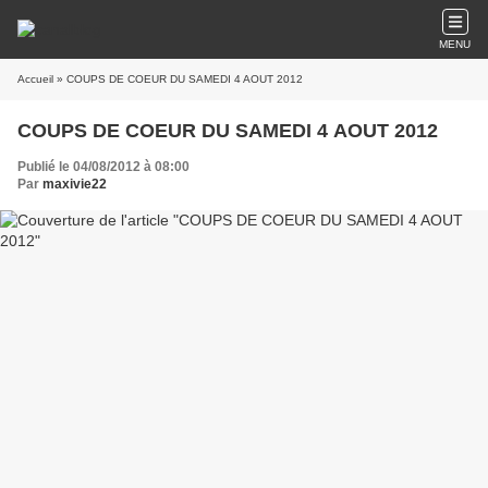
MENU
Accueil
» COUPS DE COEUR DU SAMEDI 4 AOUT 2012
COUPS DE COEUR DU SAMEDI 4 AOUT 2012
Publié le 04/08/2012 à 08:00
Par
maxivie22