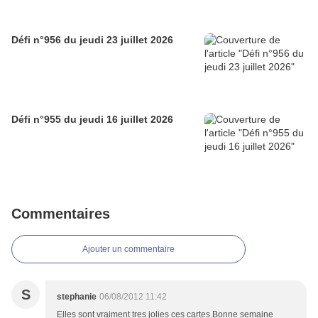
Défi n°956 du jeudi 23 juillet 2026
Défi n°955 du jeudi 16 juillet 2026
Commentaires
Ajouter un commentaire
S
stephanie
06/08/2012 11:42
Elles sont vraiment tres jolies ces cartes.Bonne semaine