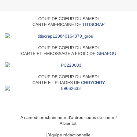
COUP DE COEUR DU SAMEDI
CARTE AMERICAINE DE
TITISCRAP
COUP DE COEUR DU SAMEDI
CARTE ET EMBOSSAGE A FROID DE
GIRAFOU
COUP DE COEUR DU SAMEDI
CARTE ET PLIAGES DE
CHRYCHRY
A samedi prochain pour d'autres coups de coeur !
A bientôt.
L'équipe rédactionnelle