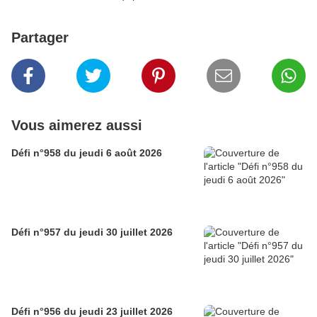
Partager
Vous aimerez aussi
Défi n°958 du jeudi 6 août 2026
Défi n°957 du jeudi 30 juillet 2026
Défi n°956 du jeudi 23 juillet 2026