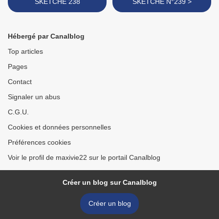
SKETCHE 238
SKETCHE N°239 >
Hébergé par Canalblog
Top articles
Pages
Contact
Signaler un abus
C.G.U.
Cookies et données personnelles
Préférences cookies
Voir le profil de maxivie22 sur le portail Canalblog
Créer un blog sur Canalblog
Créer un blog