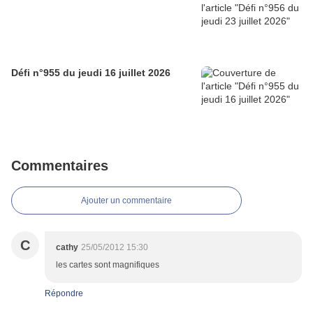
Défi n°955 du jeudi 16 juillet 2026
Commentaires
Ajouter un commentaire
C
cathy
25/05/2012 15:30
les cartes sont magnifiques
Répondre