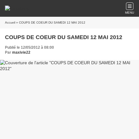
MENU
Accueil
» COUPS DE COEUR DU SAMEDI 12 MAI 2012
COUPS DE COEUR DU SAMEDI 12 MAI 2012
Publié le 12/05/2012 à 08:00
Par
maxivie22